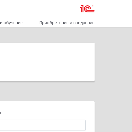
и обучение
Приобретение и внедрение
?