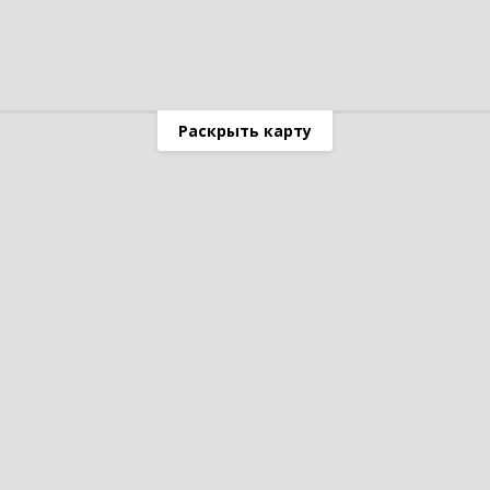
Раскрыть карту