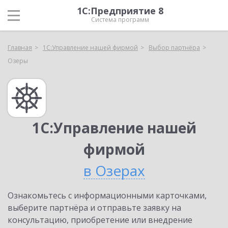
1С:Предприятие 8
Система программ
Главная
1С:Управление нашей фирмой
Выбор партнёра
Озеры
1С:Управление нашей
фирмой
в Озерах
Ознакомьтесь с информационными карточками,
выберите партнёра и отправьте заявку на
консультацию, приобретение или внедрение