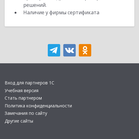
решений.
Наличие у фирмы сертификата
Вход для партнеров 1С
Учебная версия
Стать партнером
Политика конфиденциальности
Замечания по сайту
Другие сайты