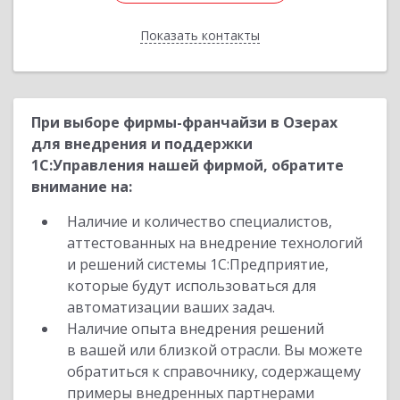
Показать контакты
Назад
При выборе фирмы-франчайзи в Озерах
для внедрения и поддержки
1С:Управления нашей фирмой, обратите
внимание на:
Наличие и количество специалистов,
аттестованных на внедрение технологий
и решений системы 1С:Предприятие,
которые будут использоваться для
автоматизации ваших задач.
Наличие опыта внедрения решений
в вашей или близкой отрасли. Вы можете
обратиться к справочнику, содержащему
примеры внедренных партнерами