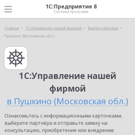
1С:Предприятие 8
Система программ
Главная
1С:Управление нашей фирмой
Выбор партнёра
Пушкино (Московская обл.)
1С:Управление нашей
фирмой
в Пушкино (Московская обл.)
Ознакомьтесь с информационными карточками,
выберите партнёра и отправьте заявку на
консультацию, приобретение или внедрение