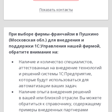
Показать контакты
Назад
При выборе фирмы-франчайзи в Пушкино
(Московская обл.) для внедрения и
поддержки 1С:Управления нашей фирмой,
обратите внимание на:
Наличие и количество специалистов,
аттестованных на внедрение технологий
и решений системы 1С:Предприятие,
которые будут использоваться для
автоматизации ваших задач.
Наличие опыта внедрения решений
в вашей или близкой отрасли. Вы можете
обратиться к справочнику, содержащему
примеры внедренных партнерами