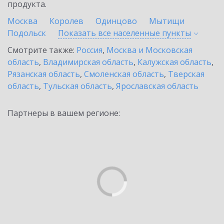
продукта.
Москва
Королев
Одинцово
Мытищи
Подольск
Показать все населенные
пункты
Смотрите также:
Россия
,
Москва и Московская
область
,
Владимирская область
,
Калужская область
,
Рязанская область
,
Смоленская область
,
Тверская
область
,
Тульская область
,
Ярославская область
Партнеры в вашем регионе: