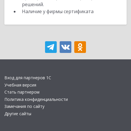
решений.
Наличие у фирмы сертификата
Вход для партнеров 1С
Учебная версия
Стать партнером
Политика конфиденциальности
Замечания по сайту
Другие сайты