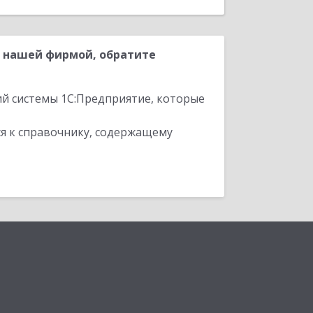
 нашей фирмой, обратите
ий системы 1С:Предприятие, которые
я к справочнику, содержащему