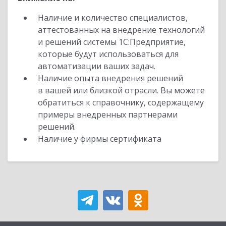
Наличие и количество специалистов,
аттестованных на внедрение технологий
и решений системы 1С:Предприятие,
которые будут использоваться для
автоматизации ваших задач.
Наличие опыта внедрения решений
в вашей или близкой отрасли. Вы можете
обратиться к справочнику, содержащему
примеры внедренных партнерами
решений.
Наличие у фирмы сертификата