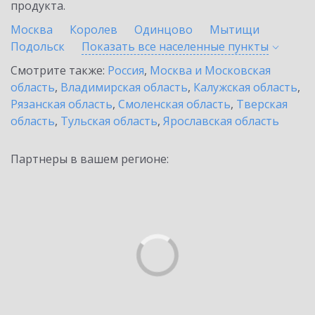
продукта.
Москва
Королев
Одинцово
Мытищи
Подольск
Показать все населенные
пункты
Смотрите также:
Россия
,
Москва и Московская
область
,
Владимирская область
,
Калужская область
,
Рязанская область
,
Смоленская область
,
Тверская
область
,
Тульская область
,
Ярославская область
Партнеры в вашем регионе: