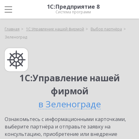
1С:Предприятие 8
Система программ
Главная
1С:Управление нашей фирмой
Выбор партнёра
Зеленоград
1С:Управление нашей
фирмой
в Зеленограде
Ознакомьтесь с информационными карточками,
выберите партнёра и отправьте заявку на
консультацию, приобретение или внедрение