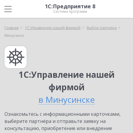
1С:Предприятие 8
Система программ
Главная
1С:Управление нашей фирмой
Выбор партнёра
Минусинск
1С:Управление нашей
фирмой
в Минусинске
Ознакомьтесь с информационными карточками,
выберите партнёра и отправьте заявку на
консультацию, приобретение или внедрение