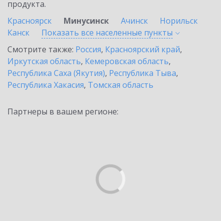
продукта.
Красноярск
Минусинск
Ачинск
Норильск
Канск
Показать все населенные
пункты
Смотрите также:
Россия
,
Красноярский край
,
Иркутская область
,
Кемеровская область
,
Республика Саха (Якутия)
,
Республика Тыва
,
Республика Хакасия
,
Томская область
Партнеры в вашем регионе: