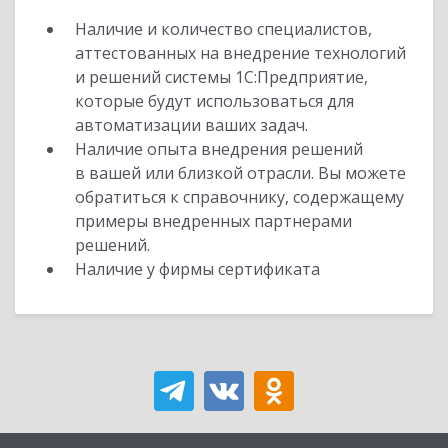
Наличие и количество специалистов,
аттестованных на внедрение технологий
и решений системы 1С:Предприятие,
которые будут использоваться для
автоматизации ваших задач.
Наличие опыта внедрения решений
в вашей или близкой отрасли. Вы можете
обратиться к справочнику, содержащему
примеры внедренных партнерами
решений.
Наличие у фирмы сертификата