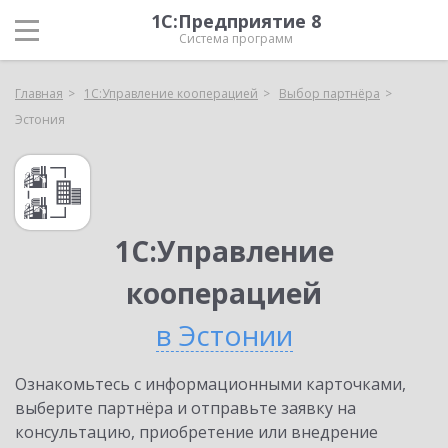
1С:Предприятие 8
Система программ
Главная
1С:Управление кооперацией
Выбор партнёра
Эстония
1С:Управление
кооперацией
в Эстонии
Ознакомьтесь с информационными карточками,
выберите партнёра и отправьте заявку на
консультацию, приобретение или внедрение