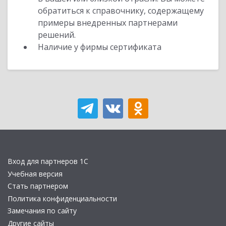
обратиться к справочнику, содержащему
примеры внедренных партнерами
решений.
Наличие у фирмы сертификата
Вход для партнеров 1С
Учебная версия
Стать партнером
Политика конфиденциальности
Замечания по сайту
Другие сайты