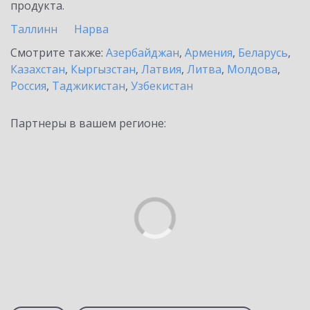
продукта.
Таллинн
Нарва
Смотрите также:
Азербайджан
,
Армения
,
Беларусь
,
Казахстан
,
Кыргызстан
,
Латвия
,
Литва
,
Молдова
,
Россия
,
Таджикистан
,
Узбекистан
Партнеры в вашем регионе: