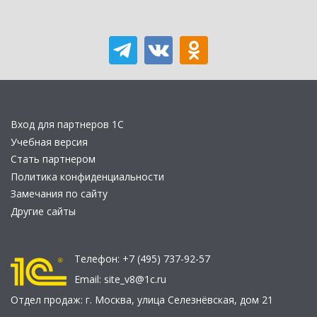
Вход для партнеров 1С
Учебная версия
Стать партнером
Политика конфиденциальности
Замечания по сайту
Другие сайты
Телефон:
+7 (495) 737-92-57
Email:
site_v8@1c.ru
Отдел продаж:
г. Москва
,
улица Селезнёвская, дом 21