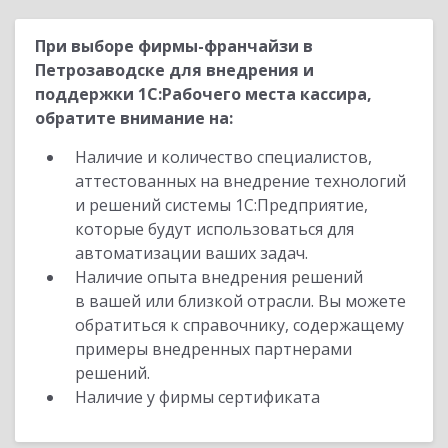
При выборе фирмы-франчайзи в
Петрозаводске для внедрения и
поддержки 1С:Рабочего места кассира,
обратите внимание на:
Наличие и количество специалистов,
аттестованных на внедрение технологий
и решений системы 1С:Предприятие,
которые будут использоваться для
автоматизации ваших задач.
Наличие опыта внедрения решений
в вашей или близкой отрасли. Вы можете
обратиться к справочнику, содержащему
примеры внедренных партнерами
решений.
Наличие у фирмы сертификата