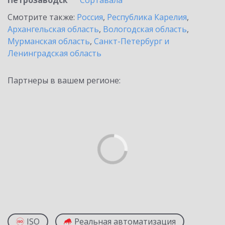
Петрозаводск
Сортавала
Смотрите также:
Россия
,
Республика Карелия
,
Архангельская область
,
Вологодская область
,
Мурманская область
,
Санкт-Петербург и
Ленинградская область
Партнеры в вашем регионе:
ISO
Реальная автоматизация