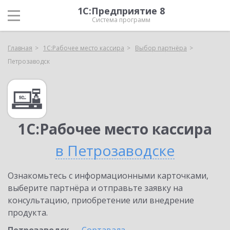
1С:Предприятие 8
Система программ
Главная
1С:Рабочее место кассира
Выбор партнёра
Петрозаводск
1С:Рабочее место кассира
в Петрозаводске
Ознакомьтесь с информационными карточками,
выберите партнёра и отправьте заявку на
консультацию, приобретение или внедрение
продукта.