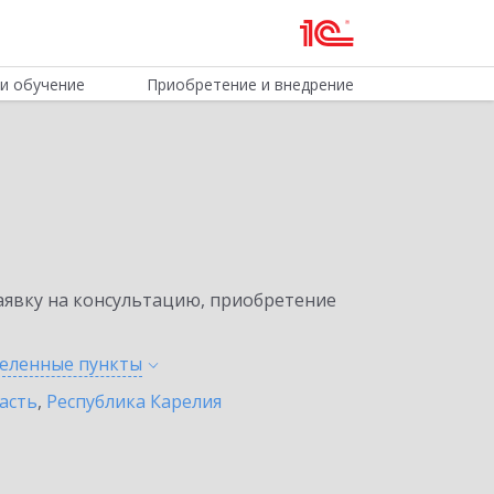
и обучение
Приобретение и внедрение
явку на консультацию, приобретение
селенные
пункты
асть
,
Республика Карелия