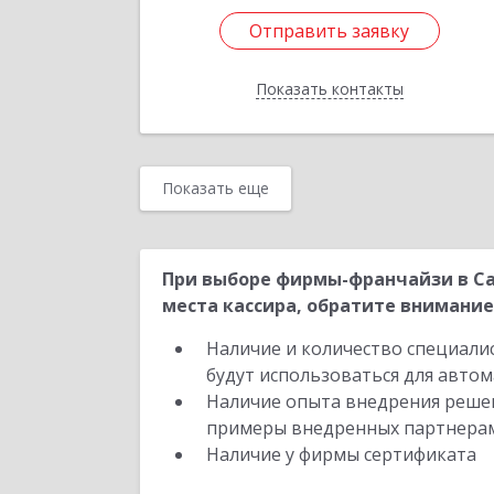
Отправить заявку
Отправить заявку
Показать контакты
Назад
Показать еще
При выборе фирмы-франчайзи в Са
места кассира, обратите внимание
Наличие и количество специали
будут использоваться для автом
Наличие опыта внедрения решен
примеры внедренных партнера
Наличие у фирмы сертификата