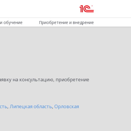
и обучение
Приобретение и внедрение
явку на консультацию, приобретение
сть
,
Липецкая область
,
Орловская