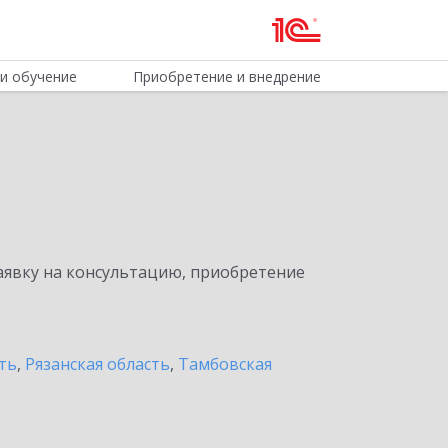
и обучение
Приобретение и внедрение
явку на консультацию, приобретение
ть
,
Рязанская область
,
Тамбовская