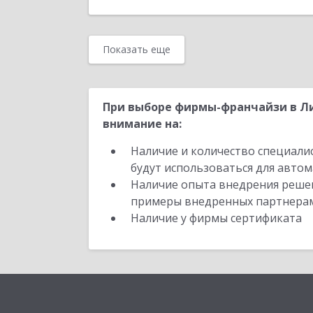
Показать еще
При выборе фирмы-франчайзи в Ли
внимание на:
Наличие и количество специали
будут использоваться для автом
Наличие опыта внедрения решен
примеры внедренных партнера
Наличие у фирмы сертификата