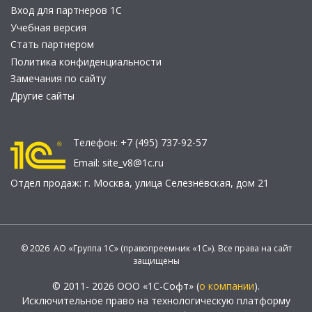
Вход для партнеров 1С
Учебная версия
Стать партнером
Политика конфиденциальности
Замечания по сайту
Другие сайты
Телефон:
+7 (495) 737-92-57
Email:
site_v8@1c.ru
Отдел продаж:
г. Москва
,
улица Селезнёвская, дом 21
© 2026 АО «Группа 1С» (правопреемник «1С»). Все права на сайт
защищены
© 2011- 2026 ООО «1С-Софт» (
о компании
).
Исключительное право на технологическую платформу