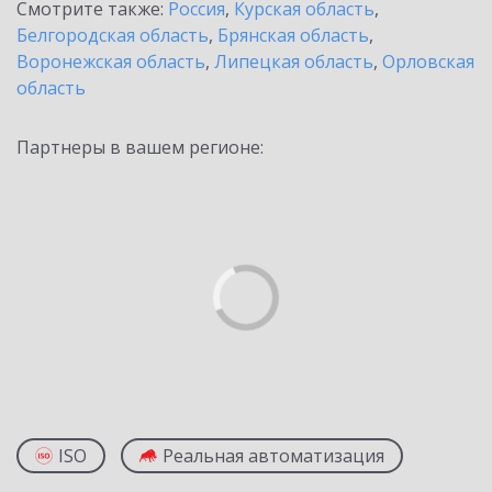
Смотрите также:
Россия
,
Курская область
,
Белгородская область
,
Брянская область
,
Воронежская область
,
Липецкая область
,
Орловская
область
Партнеры в вашем регионе:
ISO
Реальная автоматизация