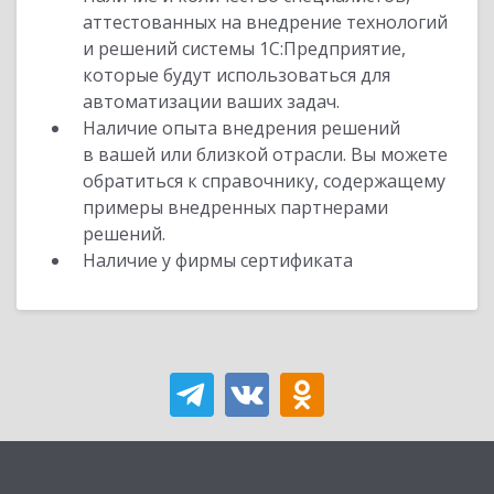
аттестованных на внедрение технологий
и решений системы 1С:Предприятие,
которые будут использоваться для
автоматизации ваших задач.
Наличие опыта внедрения решений
в вашей или близкой отрасли. Вы можете
обратиться к справочнику, содержащему
примеры внедренных партнерами
решений.
Наличие у фирмы сертификата