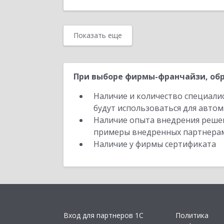
Показать еще
При выборе фирмы-франчайзи, обр
Наличие и количество специали
будут использоваться для автом
Наличие опыта внедрения решен
примеры внедренных партнера
Наличие у фирмы сертификата
Вход для партнеров 1С
Политика