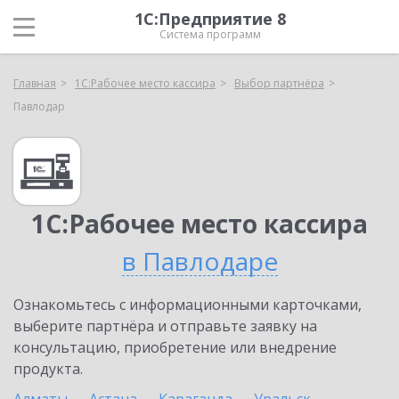
1С:Предприятие 8
Система программ
Главная
1С:Рабочее место кассира
Выбор партнёра
Павлодар
1С:Рабочее место кассира
в Павлодаре
Ознакомьтесь с информационными карточками,
выберите партнёра и отправьте заявку на
консультацию, приобретение или внедрение
продукта.