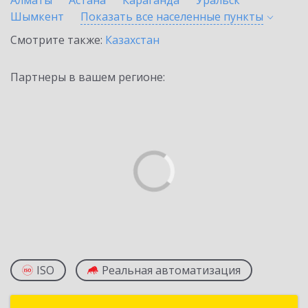
Алматы
Астана
Караганда
Уральск
Шымкент
Показать все населенные
пункты
Смотрите также:
Казахстан
Партнеры в вашем регионе:
ISO
Реальная автоматизация