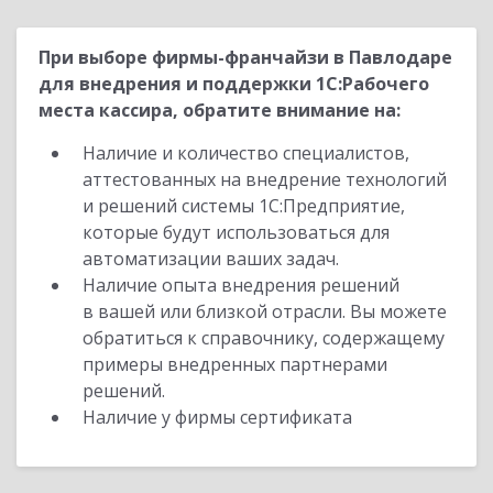
При выборе фирмы-франчайзи в Павлодаре
для внедрения и поддержки 1С:Рабочего
места кассира, обратите внимание на:
Наличие и количество специалистов,
аттестованных на внедрение технологий
и решений системы 1С:Предприятие,
которые будут использоваться для
автоматизации ваших задач.
Наличие опыта внедрения решений
в вашей или близкой отрасли. Вы можете
обратиться к справочнику, содержащему
примеры внедренных партнерами
решений.
Наличие у фирмы сертификата