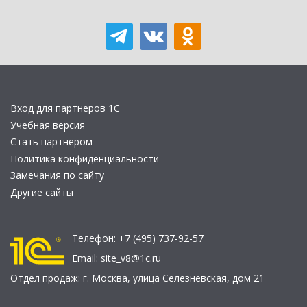
Вход для партнеров 1С
Учебная версия
Стать партнером
Политика конфиденциальности
Замечания по сайту
Другие сайты
Телефон:
+7 (495) 737-92-57
Email:
site_v8@1c.ru
Отдел продаж:
г. Москва
,
улица Селезнёвская, дом 21