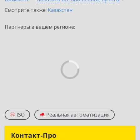
Смотрите также:
Казахстан
Партнеры в вашем регионе:
ISO
Реальная автоматизация
Контакт-Про
Контакт-Про