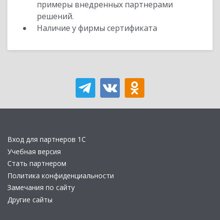
примеры внедренных партнерами
решений.
Наличие у фирмы сертификата
Вход для партнеров 1С
Учебная версия
Стать партнером
Политика конфиденциальности
Замечания по сайту
Другие сайты