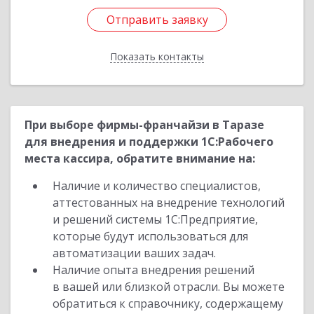
Отправить заявку
Отправить заявку
Показать контакты
Назад
При выборе фирмы-франчайзи в Таразе
для внедрения и поддержки 1С:Рабочего
места кассира, обратите внимание на:
Наличие и количество специалистов,
аттестованных на внедрение технологий
и решений системы 1С:Предприятие,
которые будут использоваться для
автоматизации ваших задач.
Наличие опыта внедрения решений
в вашей или близкой отрасли. Вы можете
обратиться к справочнику, содержащему