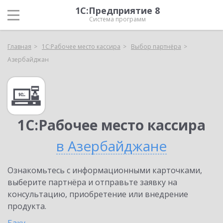
1С:Предприятие 8
Система программ
Главная
1С:Рабочее место кассира
Выбор партнёра
Азербайджан
1С:Рабочее место кассира
в Азербайджане
Ознакомьтесь с информационными карточками,
выберите партнёра и отправьте заявку на
консультацию, приобретение или внедрение
продукта.