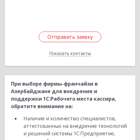
Подробнее
Отправить заявку
Отправить заявку
Показать контакты
Назад
При выборе фирмы-франчайзи в
Азербайджане для внедрения и
поддержки 1С:Рабочего места кассира,
обратите внимание на:
Наличие и количество специалистов,
аттестованных на внедрение технологий
и решений системы 1С:Предприятие,