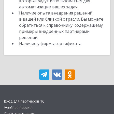
которые будут использоваться для
автоматизации ваших задач.
Наличие опыта внедрения решений
в вашей или близкой отрасли. Вы можете
обратиться к справочнику, содержащему
примеры внедренных партнерами
решений.
Наличие у фирмы сертификата
Вход для партнеров 1С
Учебная версия
Стать партнером