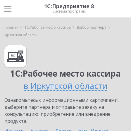
1С:Предприятие 8
Система программ
Главная
1С:Рабочее место кассира
Выбор партнёра
Иркутская область
1С:Рабочее место кассира
в Иркутской области
Ознакомьтесь с информационными карточками,
выберите партнёра и отправьте заявку на
консультацию, приобретение или внедрение
продукта.