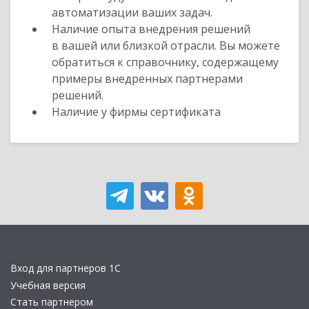
автоматизации ваших задач.
Наличие опыта внедрения решений
в вашей или близкой отрасли. Вы можете
обратиться к справочнику, содержащему
примеры внедренных партнерами
решений.
Наличие у фирмы сертификата
Вход для партнеров 1С
Учебная версия
Стать партнером