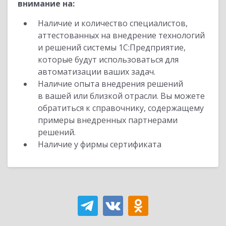
внимание на:
Наличие и количество специалистов,
аттестованных на внедрение технологий
и решений системы 1С:Предприятие,
которые будут использоваться для
автоматизации ваших задач.
Наличие опыта внедрения решений
в вашей или близкой отрасли. Вы можете
обратиться к справочнику, содержащему
примеры внедренных партнерами
решений.
Наличие у фирмы сертификата