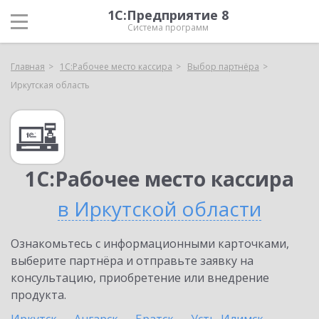
1С:Предприятие 8
Система программ
Главная
1С:Рабочее место кассира
Выбор партнёра
Иркутская область
1С:Рабочее место кассира
в Иркутской области
Ознакомьтесь с информационными карточками,
выберите партнёра и отправьте заявку на
консультацию, приобретение или внедрение
продукта.