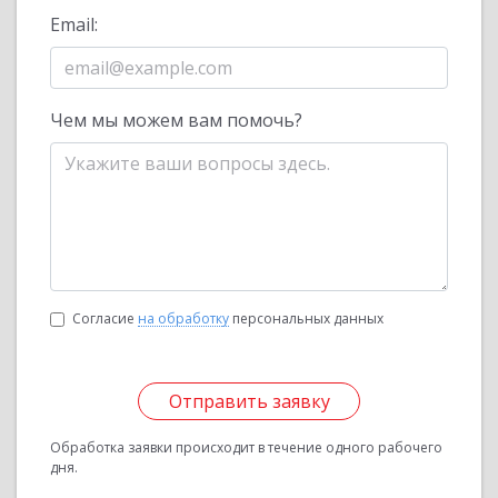
Email:
Чем мы можем вам помочь?
Согласие
на обработку
персональных данных
Отправить заявку
Обработка заявки происходит в течение одного рабочего
дня.