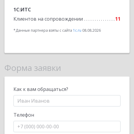
1С:ИТС
Клиентов на сопровождении
11
*Данные партнера взяты с сайта
1c.ru
08.08.2026
Форма заявки
Как к вам обращаться?
Телефон