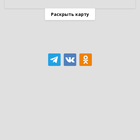
Раскрыть карту