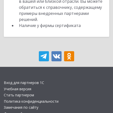
в вашей или близкой отрасли. Вы можете
обратиться к справочнику, содержащему
примеры внедренных партнерами
решений.
Наличие у фирмы сертификата
Вход для партнеров 1С
Учебная версия
Стать партнером
Политика конфиденциальности
Замечания по сайту