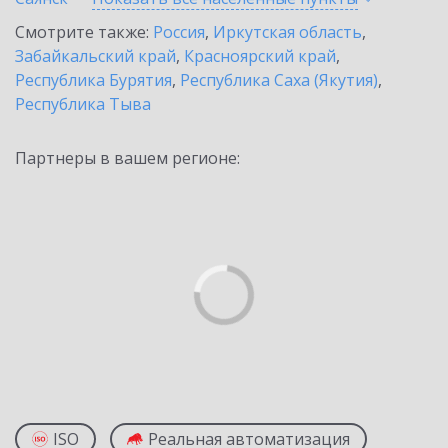
Смотрите также:
Россия
,
Иркутская область
,
Забайкальский край
,
Красноярский край
,
Республика Бурятия
,
Республика Саха (Якутия)
,
Республика Тыва
Партнеры в вашем регионе:
ISO
Реальная автоматизация