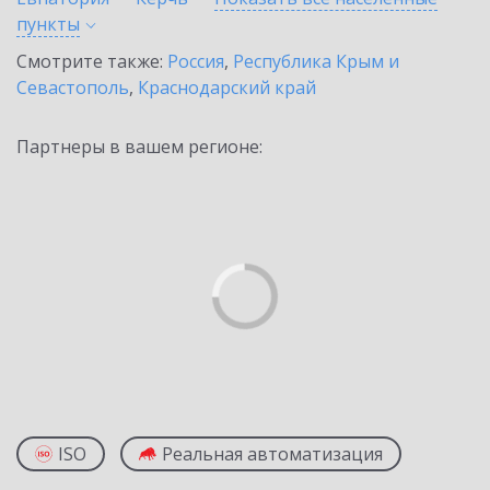
пункты
Смотрите также:
Россия
,
Республика Крым и
Севастополь
,
Краснодарский край
Партнеры в вашем регионе:
ISO
Реальная автоматизация