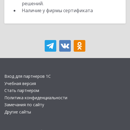
решений.
Наличие у фирмы сертификата
Вход для партнеров 1С
Учебная версия
Стать партнером
Политика конфиденциальности
Замечания по сайту
Другие сайты