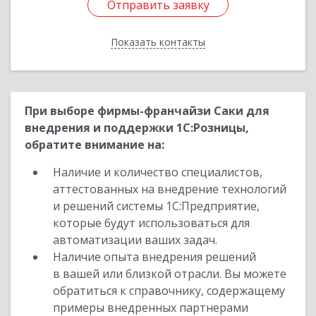
Отправить заявку
Отправить заявку
Показать контакты
Назад
При выборе фирмы-франчайзи Саки для
внедрения и поддержки 1С:Розницы,
обратите внимание на:
Наличие и количество специалистов,
аттестованных на внедрение технологий
и решений системы 1С:Предприятие,
которые будут использоваться для
автоматизации ваших задач.
Наличие опыта внедрения решений
в вашей или близкой отрасли. Вы можете
обратиться к справочнику, содержащему
примеры внедренных партнерами