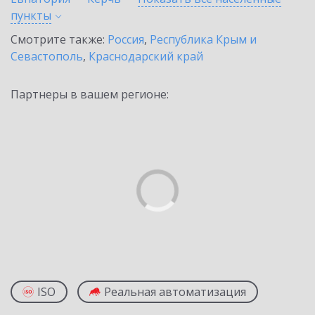
пункты
Смотрите также:
Россия
,
Республика Крым и
Севастополь
,
Краснодарский край
Партнеры в вашем регионе:
ISO
Реальная автоматизация