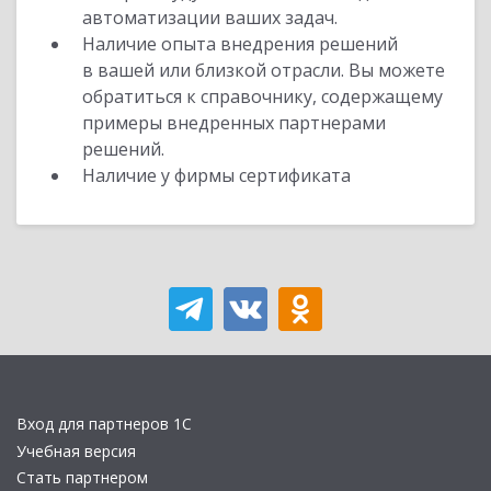
автоматизации ваших задач.
Наличие опыта внедрения решений
в вашей или близкой отрасли. Вы можете
обратиться к справочнику, содержащему
примеры внедренных партнерами
решений.
Наличие у фирмы сертификата
Вход для партнеров 1С
Учебная версия
Стать партнером