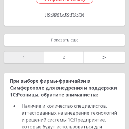
Показать контакты
Назад
Показать еще
>
1
2
При выборе фирмы-франчайзи в
Симферополе для внедрения и поддержки
1С:Розницы, обратите внимание на:
Наличие и количество специалистов,
аттестованных на внедрение технологий
и решений системы 1С:Предприятие,
которые будут использоваться для