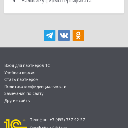
Наличие у фирмы сертификата
Вход для партнеров 1С
Учебная версия
Стать партнером
Политика конфиденциальности
Замечания по сайту
Другие сайты
Телефон:
+7 (495) 737-92-57
Email:
site_v8@1c.ru