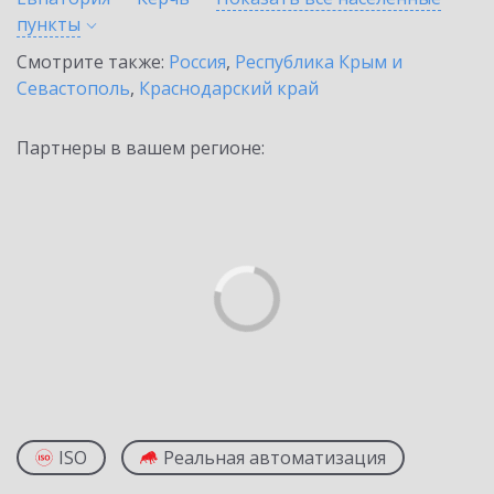
пункты
Смотрите также:
Россия
,
Республика Крым и
Севастополь
,
Краснодарский край
Партнеры в вашем регионе:
ISO
Реальная автоматизация