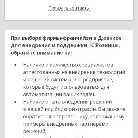
Показать контакты
Назад
При выборе фирмы-франчайзи в Джанкое
для внедрения и поддержки 1С:Розницы,
обратите внимание на:
Наличие и количество специалистов,
аттестованных на внедрение технологий
и решений системы 1С:Предприятие,
которые будут использоваться для
автоматизации ваших задач.
Наличие опыта внедрения решений
в вашей или близкой отрасли. Вы можете
обратиться к справочнику, содержащему
примеры внедренных партнерами
решений.