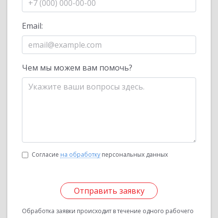
Email:
Чем мы можем вам помочь?
Согласие
на обработку
персональных данных
Отправить заявку
Обработка заявки происходит в течение одного рабочего