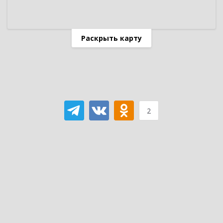
Раскрыть карту
2