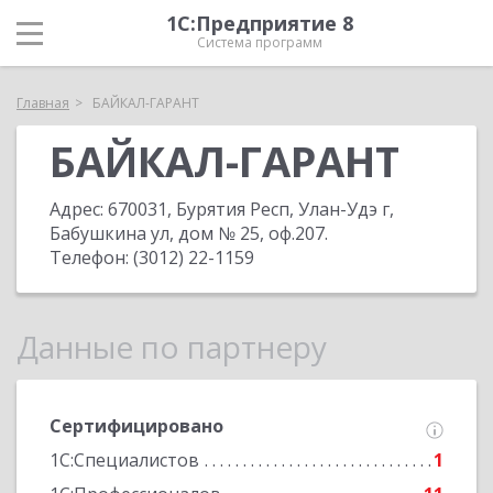
1С:Предприятие 8
Система программ
Главная
БАЙКАЛ-ГАРАНТ
БАЙКАЛ-ГАРАНТ
Адрес:
670031, Бурятия Респ, Улан-Удэ г,
Бабушкина ул, дом № 25, оф.207
.
Телефон:
(3012) 22-1159
Данные по партнеру
Сертифицировано
1С:Специалистов
1