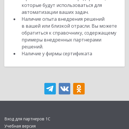
которые будут использоваться для
автоматизации ваших задач.
Наличие опыта внедрения решений
в вашей или близкой отрасли. Вы можете
обратиться к справочнику, содержащему
примеры внедренных партнерами
решений.
Наличие у фирмы сертификата
Вход для партнеров 1С
Учебная версия