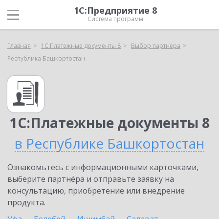
1С:Предприятие 8
Система программ
Главная
1С:Платежные документы 8
Выбор партнёра
Республика Башкортостан
1С:Платежные документы 8
в Республике Башкортостан
Ознакомьтесь с информационными карточками,
выберите партнёра и отправьте заявку на
консультацию, приобретение или внедрение
продукта.