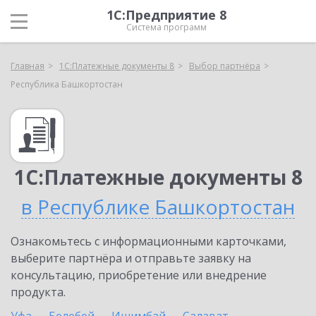
1С:Предприятие 8
Система программ
Главная
1С:Платежные документы 8
Выбор партнёра
Республика Башкортостан
1С:Платежные документы 8
в Республике Башкортостан
Ознакомьтесь с информационными карточками,
выберите партнёра и отправьте заявку на
консультацию, приобретение или внедрение
продукта.