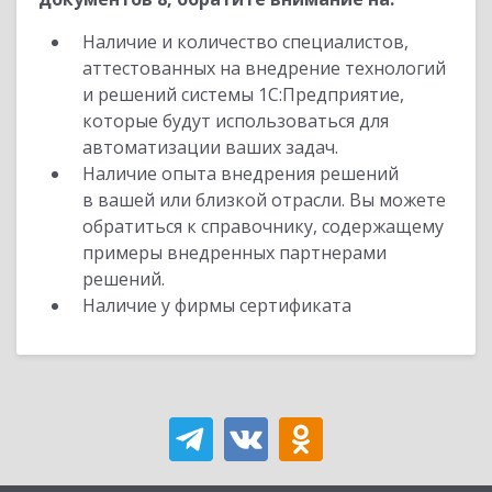
Наличие и количество специалистов,
аттестованных на внедрение технологий
и решений системы 1С:Предприятие,
которые будут использоваться для
автоматизации ваших задач.
Наличие опыта внедрения решений
в вашей или близкой отрасли. Вы можете
обратиться к справочнику, содержащему
примеры внедренных партнерами
решений.
Наличие у фирмы сертификата