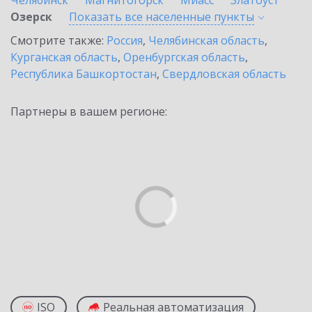
Челябинск
Магнитогорск
Миасс
Златоуст
Озерск
Показать все населенные
пункты
Смотрите также:
Россия
,
Челябинская область
,
Курганская область
,
Оренбургская область
,
Республика Башкортостан
,
Свердловская область
Партнеры в вашем регионе:
ISO
Реальная автоматизация