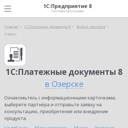
1С:Предприятие 8
Система программ
Главная
1С:Платежные документы 8
Выбор партнёра
Озерск
1С:Платежные документы 8
в Озерске
Ознакомьтесь с информационными карточками,
выберите партнёра и отправьте заявку на
консультацию, приобретение или внедрение
продукта.