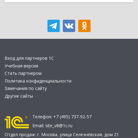
Вход для партнеров 1С
Учебная версия
Стать партнером
Политика конфиденциальности
Замечания по сайту
Другие сайты
Телефон:
+7 (495) 737-92-57
Email:
site_v8@1c.ru
Отдел продаж:
г. Москва
,
улица Селезнёвская, дом 21