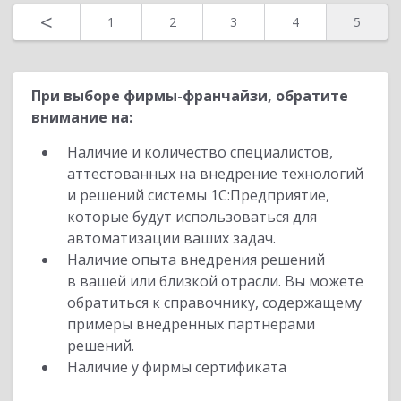
<
1
2
3
4
5
При выборе фирмы-франчайзи, обратите
внимание на:
Наличие и количество специалистов,
аттестованных на внедрение технологий
и решений системы 1С:Предприятие,
которые будут использоваться для
автоматизации ваших задач.
Наличие опыта внедрения решений
в вашей или близкой отрасли. Вы можете
обратиться к справочнику, содержащему
примеры внедренных партнерами
решений.
Наличие у фирмы сертификата