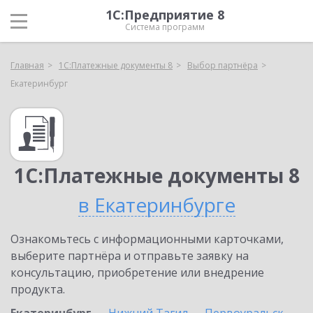
1С:Предприятие 8
Система программ
Главная
1С:Платежные документы 8
Выбор партнёра
Екатеринбург
1С:Платежные документы 8
в Екатеринбурге
Ознакомьтесь с информационными карточками,
выберите партнёра и отправьте заявку на
консультацию, приобретение или внедрение
продукта.