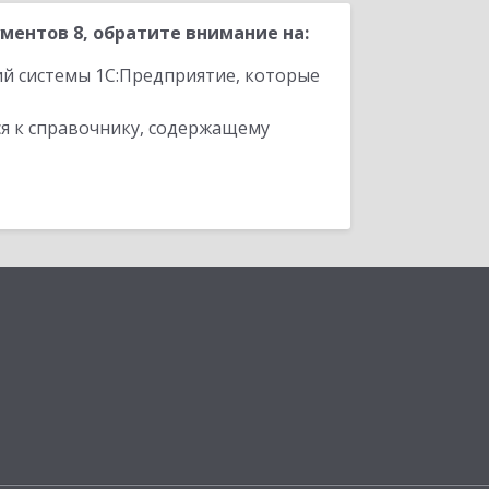
ентов 8, обратите внимание на:
ий системы 1С:Предприятие, которые
я к справочнику, содержащему