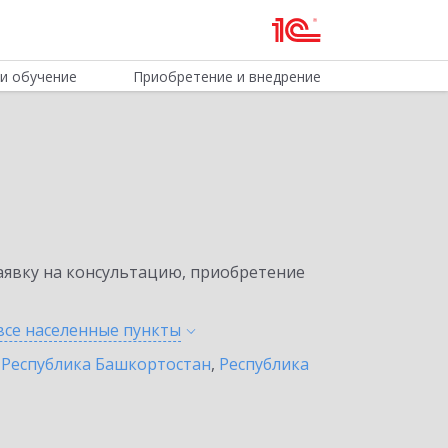
и обучение
Приобретение и внедрение
явку на консультацию, приобретение
все населенные
пункты
,
Республика Башкортостан
,
Республика