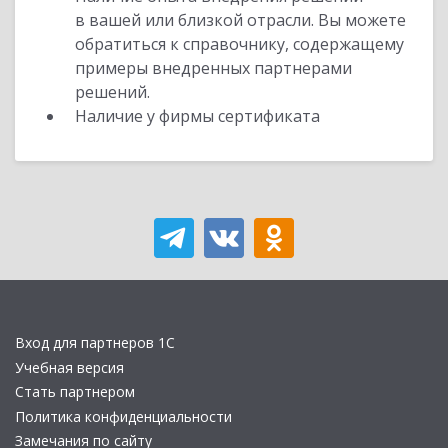
в вашей или близкой отрасли. Вы можете
обратиться к справочнику, содержащему
примеры внедренных партнерами
решений.
Наличие у фирмы сертификата
Вход для партнеров 1С
Учебная версия
Стать партнером
Политика конфиденциальности
Замечания по сайту