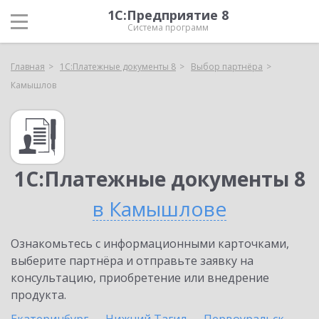
1С:Предприятие 8
Система программ
Главная
1С:Платежные документы 8
Выбор партнёра
Камышлов
1С:Платежные документы 8
в Камышлове
Ознакомьтесь с информационными карточками,
выберите партнёра и отправьте заявку на
консультацию, приобретение или внедрение
продукта.