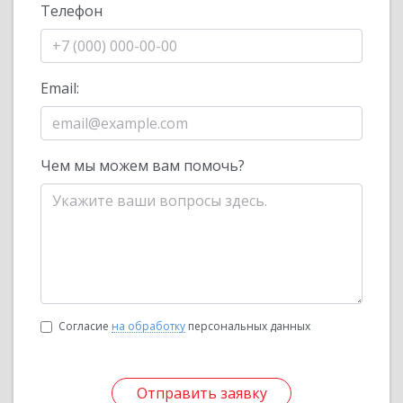
Телефон
Email:
Чем мы можем вам помочь?
Согласие
на обработку
персональных данных
Отправить заявку