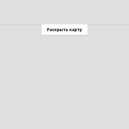
Раскрыть карту