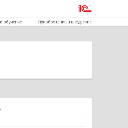
и обучение
Приобретение и внедрение
?