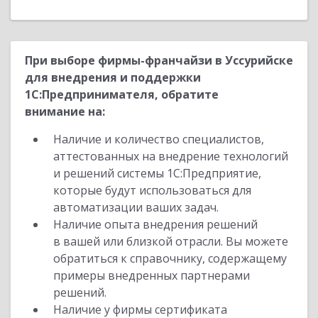
При выборе фирмы-франчайзи в Уссурийске
для внедрения и поддержки
1С:Предпринимателя, обратите
внимание на:
Наличие и количество специалистов,
аттестованных на внедрение технологий
и решений системы 1С:Предприятие,
которые будут использоваться для
автоматизации ваших задач.
Наличие опыта внедрения решений
в вашей или близкой отрасли. Вы можете
обратиться к справочнику, содержащему
примеры внедренных партнерами
решений.
Наличие у фирмы сертификата