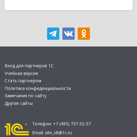
Вход для партнеров 1С
Учебная версия
Стать партнером
Политика конфиденциальности
Замечания по сайту
Другие сайты
Телефон:
+7 (495) 737-92-57
Email:
site_v8@1c.ru