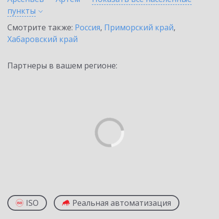
пункты
Смотрите также:
Россия
,
Приморский край
,
Хабаровский край
Партнеры в вашем регионе:
ISO
Реальная автоматизация