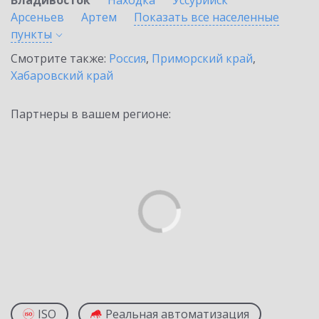
Владивосток
Находка
Уссурийск
Арсеньев
Артем
Показать все населенные
пункты
Смотрите также:
Россия
,
Приморский край
,
Хабаровский край
Партнеры в вашем регионе:
ISO
Реальная автоматизация