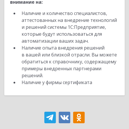
внимание на:
Наличие и количество специалистов,
аттестованных на внедрение технологий
и решений системы 1С:Предприятие,
которые будут использоваться для
автоматизации ваших задач.
Наличие опыта внедрения решений
в вашей или близкой отрасли. Вы можете
обратиться к справочнику, содержащему
примеры внедренных партнерами
решений.
Наличие у фирмы сертификата