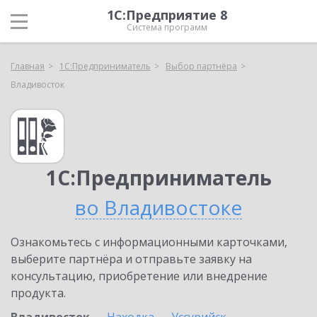
1С:Предприятие 8
Система программ
Главная
1С:Предприниматель
Выбор партнёра
Владивосток
1С:Предприниматель
во Владивостоке
Ознакомьтесь с информационными карточками,
выберите партнёра и отправьте заявку на
консультацию, приобретение или внедрение
продукта.