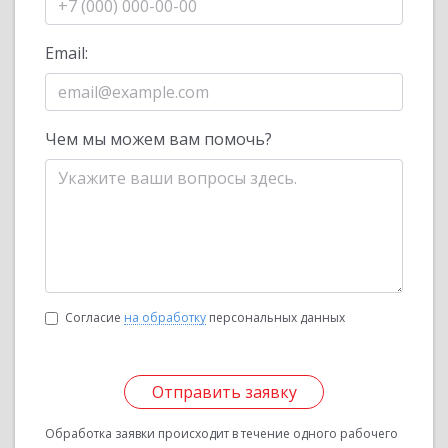
Email:
Чем мы можем вам помочь?
Согласие
на обработку
персональных данных
Отправить заявку
Обработка заявки происходит в течение одного рабочего