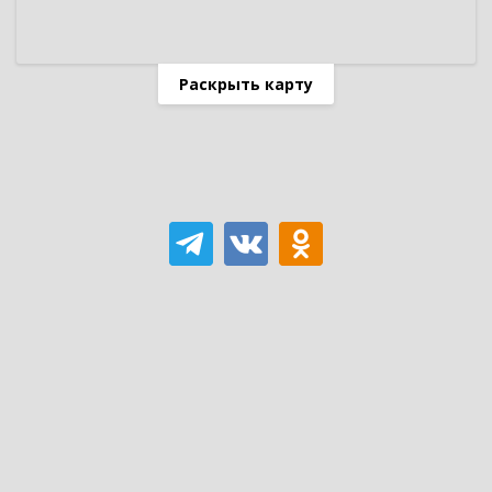
Раскрыть карту