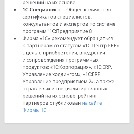
решений на их основе.
1С:Специалист
— Общее количество
сертификатов специалистов,
консультантов и экспертов по системе
программ "1С:Предприятие 8
Фирма «1С» рекомендует обращаться
к партнерам со статусом «1С:Центр ERP»
с целью приобретения, внедрения
и сопровождения программных
продуктов: «1С:Корпорация», «1С:ERP.
Управление холдингом», «1С:ERP
Управление предприятием 2», а также
отраслевых и специализированных
решений на их основе, рейтинг
партнеров опубликован
на сайте
Фирмы 1С