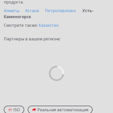
продукта.
Алматы
Астана
Петропавловск
Усть-
Каменогорск
Смотрите также:
Казахстан
Партнеры в вашем регионе:
ISO
Реальная автоматизация