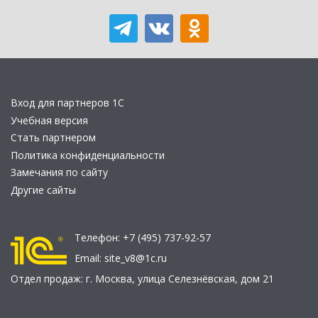
Вход для партнеров 1С
Учебная версия
Стать партнером
Политика конфиденциальности
Замечания по сайту
Другие сайты
Телефон:
+7 (495) 737-92-57
Email:
site_v8@1c.ru
Отдел продаж:
г. Москва
,
улица Селезнёвская, дом 21