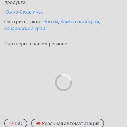
продукта.
Южно-Сахалинск
Смотрите также:
Россия
,
Камчатский край
,
Хабаровский край
Партнеры в вашем регионе:
ISO
Реальная автоматизация