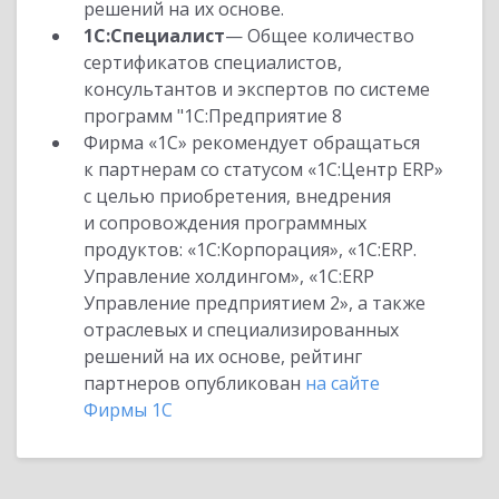
решений на их основе.
1С:Специалист
— Общее количество
сертификатов специалистов,
консультантов и экспертов по системе
программ "1С:Предприятие 8
Фирма «1С» рекомендует обращаться
к партнерам со статусом «1С:Центр ERP»
с целью приобретения, внедрения
и сопровождения программных
продуктов: «1С:Корпорация», «1С:ERP.
Управление холдингом», «1С:ERP
Управление предприятием 2», а также
отраслевых и специализированных
решений на их основе, рейтинг
партнеров опубликован
на сайте
Фирмы 1С