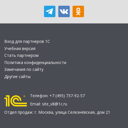
Вход для партнеров 1С
Учебная версия
Стать партнером
Политика конфиденциальности
Замечания по сайту
Другие сайты
Телефон:
+7 (495) 737-92-57
Email:
site_v8@1c.ru
Отдел продаж:
г. Москва
,
улица Селезнёвская, дом 21