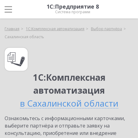
1С:Предприятие 8
Система программ
Главная
1С:Комплексная автоматизация
Выбор партнёра
Сахалинская область
1С:Комплексная
автоматизация
в Сахалинской области
Ознакомьтесь с информационными карточками,
выберите партнёра и отправьте заявку на
консультацию, приобретение или внедрение