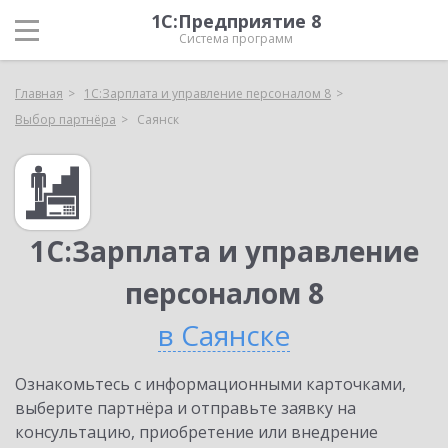
1С:Предприятие 8
Система программ
Главная
1С:Зарплата и управление персоналом 8
Выбор партнёра
Саянск
1С:Зарплата и управление
персоналом 8
в Саянске
Ознакомьтесь с информационными карточками,
выберите партнёра и отправьте заявку на
консультацию, приобретение или внедрение