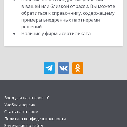
в вашей или близкой отрасли. Вы можете
обратиться к справочнику, содержащему
примеры внедренных партнерами
решений.
Наличие у фирмы сертификата
Вход для партнеров 1С
Учебная версия
Стать партнером
Политика конфиденциальности
Замечания по сайту