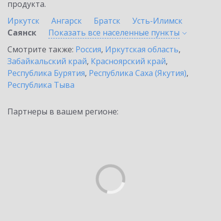
продукта.
Иркутск
Ангарск
Братск
Усть-Илимск
Саянск
Показать все населенные
пункты
Смотрите также:
Россия
,
Иркутская область
,
Забайкальский край
,
Красноярский край
,
Республика Бурятия
,
Республика Саха (Якутия)
,
Республика Тыва
Партнеры в вашем регионе: