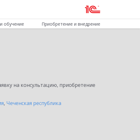
и обучение
Приобретение и внедрение
явку на консультацию, приобретение
ия
,
Чеченская республика