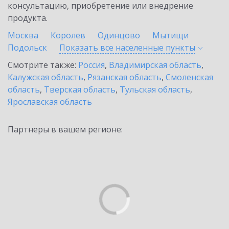
консультацию, приобретение или внедрение
продукта.
Москва
Королев
Одинцово
Мытищи
Подольск
Показать все населенные
пункты
Смотрите также:
Россия
,
Владимирская область
,
Калужская область
,
Рязанская область
,
Смоленская
область
,
Тверская область
,
Тульская область
,
Ярославская область
Партнеры в вашем регионе: