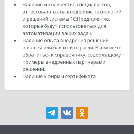
Наличие и количество специалистов,
аттестованных на внедрение технологий
и решений системы 1С:Предприятие,
которые будут использоваться для
автоматизации ваших задач.
Наличие опыта внедрения решений
в вашей или близкой отрасли. Вы можете
обратиться к справочнику, содержащему
примеры внедренных партнерами
решений.
Наличие у фирмы сертификата