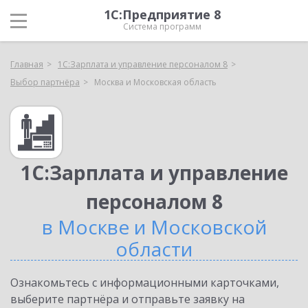
1С:Предприятие 8
Система программ
Главная
1С:Зарплата и управление персоналом 8
Выбор партнёра
Москва и Московская область
1С:Зарплата и управление
персоналом 8
в Москве и Московской
области
Ознакомьтесь с информационными карточками,
выберите партнёра и отправьте заявку на