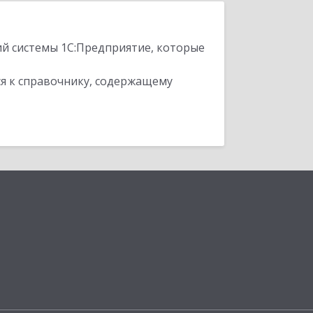
ий системы 1С:Предприятие, которые
я к справочнику, содержащему