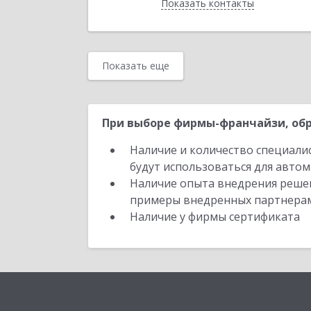
Показать контакты
Назад
Показать еще
При выборе фирмы-франчайзи, обр
Наличие и количество специали
будут использоваться для автом
Наличие опыта внедрения решен
примеры внедренных партнера
Наличие у фирмы сертификата