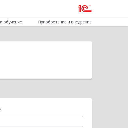
и обучение
Приобретение и внедрение
?