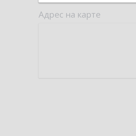
Адрес на карте