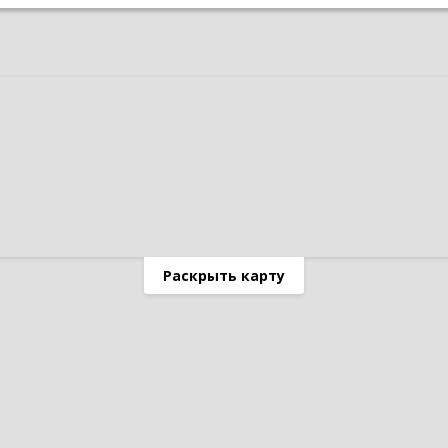
Раскрыть карту