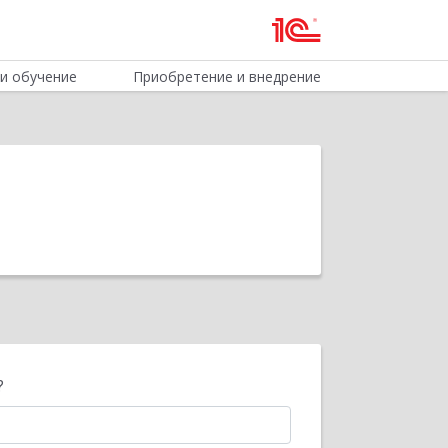
и обучение
Приобретение и внедрение
?