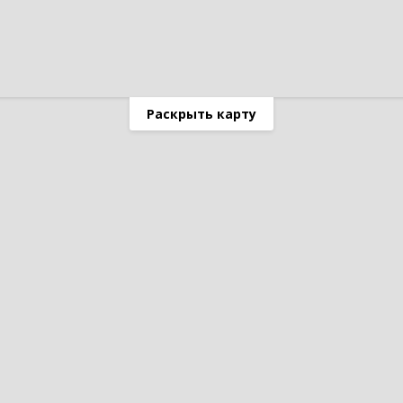
Раскрыть карту