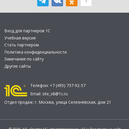
1
Вход для партнеров 1С
Учебная версия
Стать партнером
Политика конфиденциальности
Замечания по сайту
Другие сайты
Телефон:
+7 (495) 737-92-57
Email:
site_v8@1c.ru
Отдел продаж:
г. Москва
,
улица Селезнёвская, дом 21