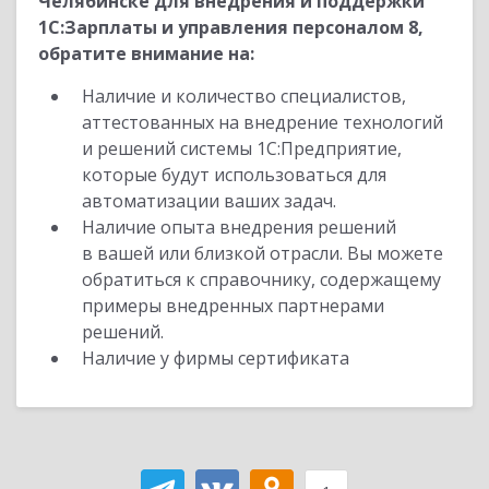
Челябинске для внедрения и поддержки
1С:Зарплаты и управления персоналом 8,
обратите внимание на:
Наличие и количество специалистов,
аттестованных на внедрение технологий
и решений системы 1С:Предприятие,
которые будут использоваться для
автоматизации ваших задач.
Наличие опыта внедрения решений
в вашей или близкой отрасли. Вы можете
обратиться к справочнику, содержащему
примеры внедренных партнерами
решений.
Наличие у фирмы сертификата