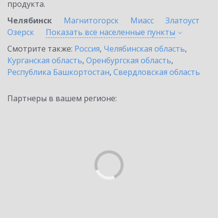
продукта.
Челябинск
Магнитогорск
Миасс
Златоуст
Озерск
Показать все населенные
пункты
Смотрите также:
Россия
,
Челябинская область
,
Курганская область
,
Оренбургская область
,
Республика Башкортостан
,
Свердловская область
Партнеры в вашем регионе: