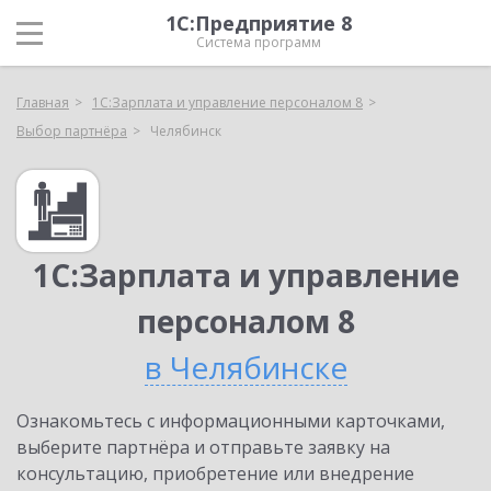
1С:Предприятие 8
Система программ
Главная
1С:Зарплата и управление персоналом 8
Выбор партнёра
Челябинск
1С:Зарплата и управление
персоналом 8
в Челябинске
Ознакомьтесь с информационными карточками,
выберите партнёра и отправьте заявку на
консультацию, приобретение или внедрение