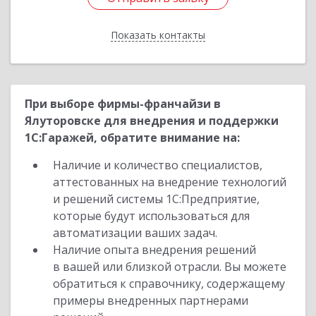
Показать контакты
Назад
При выборе фирмы-франчайзи в
Ялуторовске для внедрения и поддержки
1С:Гаражей, обратите внимание на:
Наличие и количество специалистов,
аттестованных на внедрение технологий
и решений системы 1С:Предприятие,
которые будут использоваться для
автоматизации ваших задач.
Наличие опыта внедрения решений
в вашей или близкой отрасли. Вы можете
обратиться к справочнику, содержащему
примеры внедренных партнерами