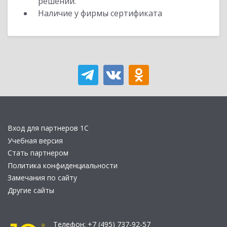
решений.
Наличие у фирмы сертификата
Вход для партнеров 1С
Учебная версия
Стать партнером
Политика конфиденциальности
Замечания по сайту
Другие сайты
Телефон:
+7 (495) 737-92-57