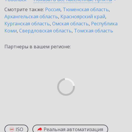
Смотрите также:
Россия
,
Тюменская область
,
Архангельская область
,
Красноярский край
,
Курганская область
,
Омская область
,
Республика
Коми
,
Свердловская область
,
Томская область
Партнеры в вашем регионе:
ISO
Реальная автоматизация