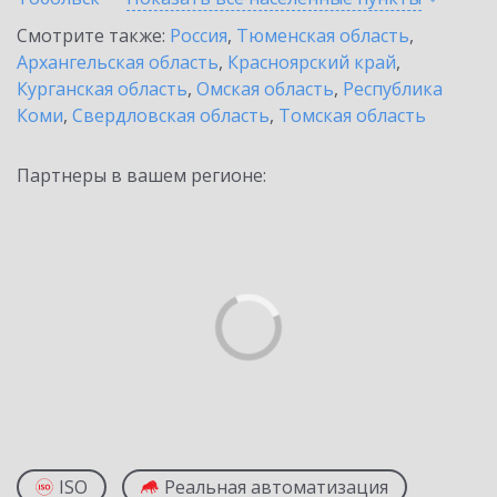
Смотрите также:
Россия
,
Тюменская область
,
Архангельская область
,
Красноярский край
,
Курганская область
,
Омская область
,
Республика
Коми
,
Свердловская область
,
Томская область
Партнеры в вашем регионе:
ISO
Реальная автоматизация