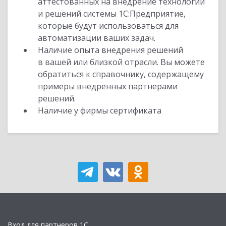
аттестованных на внедрение технологий
и решений системы 1С:Предприятие,
которые будут использоваться для
автоматизации ваших задач.
Наличие опыта внедрения решений
в вашей или близкой отрасли. Вы можете
обратиться к справочнику, содержащему
примеры внедренных партнерами
решений.
Наличие у фирмы сертификата
Вход для партнеров 1С