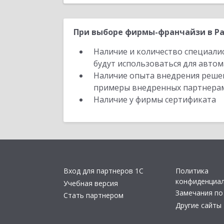
При выборе фирмы-франчайзи в Ра
Наличие и количество специали
будут использоваться для автом
Наличие опыта внедрения решен
примеры внедренных партнера
Наличие у фирмы сертификата
Вход для партнеров 1С
Политика
конфиденциа
Учебная версия
Замечания по
Стать партнером
Другие сайты