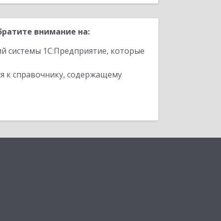
ратите внимание на:
ий системы 1С:Предприятие, которые
я к справочнику, содержащему