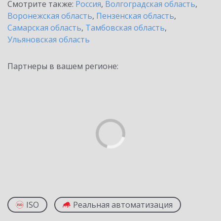
Смотрите также:
Россия
,
Волгоградская область
,
Воронежская область
,
Пензенская область
,
Самарская область
,
Тамбовская область
,
Ульяновская область
Партнеры в вашем регионе:
ISO
Реальная автоматизация