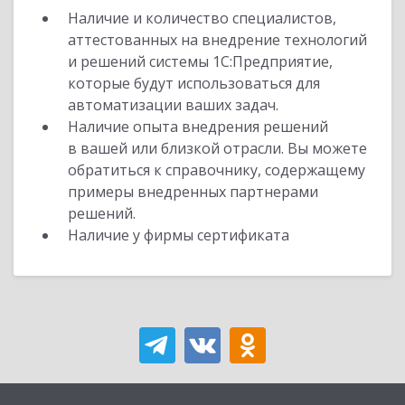
Наличие и количество специалистов,
аттестованных на внедрение технологий
и решений системы 1С:Предприятие,
которые будут использоваться для
автоматизации ваших задач.
Наличие опыта внедрения решений
в вашей или близкой отрасли. Вы можете
обратиться к справочнику, содержащему
примеры внедренных партнерами
решений.
Наличие у фирмы сертификата