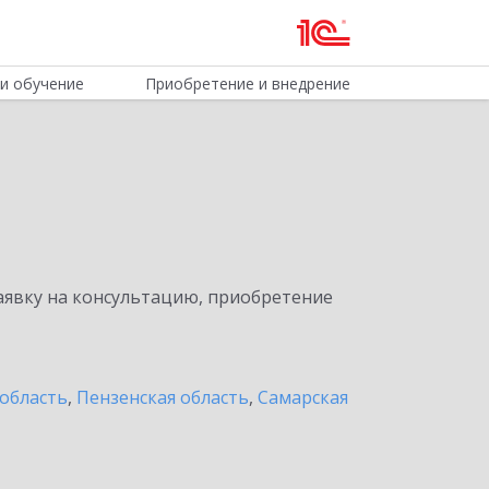
и обучение
Приобретение и внедрение
явку на консультацию, приобретение
область
,
Пензенская область
,
Самарская