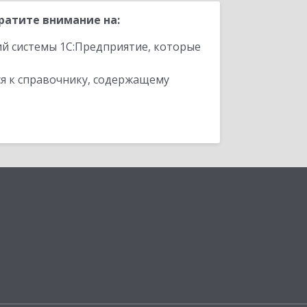
ратите внимание на:
ий системы 1С:Предприятие, которые
я к справочнику, содержащему